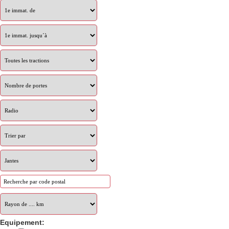
Equipement: