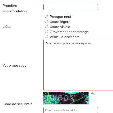
Première
immatriculation
Presque neuf
Usure légère
L'état
Usure visible
Gravement endommagé
Véhicule accidenté
Votre message
Code de sécurité
*