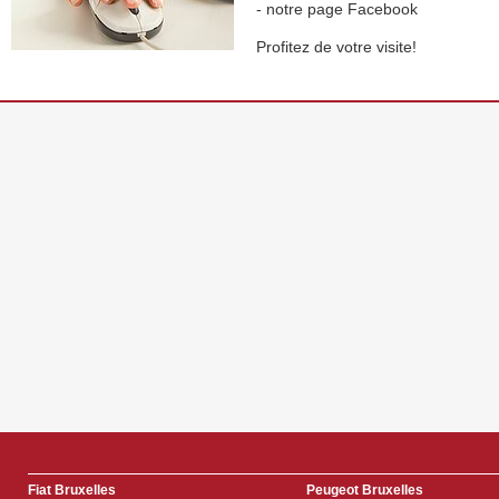
- notre page Facebook
Profitez de votre visite!
Fiat Bruxelles
Peugeot Bruxelles