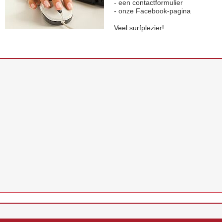
- een contactformulier
- onze Facebook-pagina
Veel surfplezier!