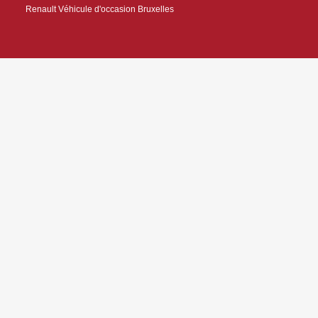
Renault Véhicule d'occasion Bruxelles