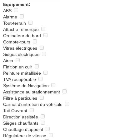
Equipement:
ABS
Alarme
Tout-terrain
Attache remorque
Ordinateur de bord
Compte-tours
Vitres électriques
Sièges électriques
Airco
Finition en cuir
Peinture métallisée
TVA récupérable
Système de Navigation
Assistance au stationnement
Filtre à particules
Carnet d'entretien du véhicule
Toit Ouvrant
Direction assistée
Sièges chauffants
Chauffage d'appoint
Régulateur de vitesse